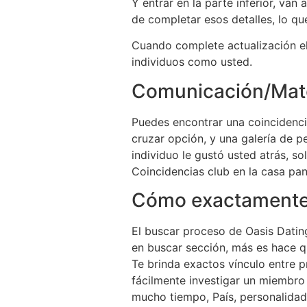
Y entrar en la parte inferior, va
de completar esos detalles, lo que 
Cuando complete actualización el 
individuos como usted.
Comunicación/Mat
Puedes encontrar una coincidenci
cruzar opción, y una galería de 
individuo le gustó usted atrás, s
Coincidencias club en la casa pant
Cómo exactamente 
El buscar proceso de Oasis Datin
en buscar sección, más es hace q
Te brinda exactos vínculo entre p
fácilmente investigar un miembro
mucho tiempo, País, personalidad, 