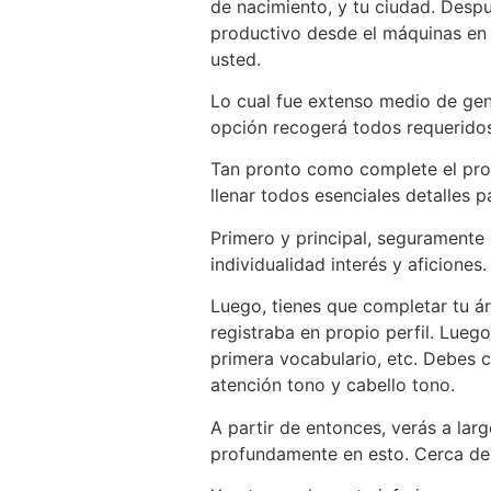
de nacimiento, y tu ciudad. Despu
productivo desde el máquinas en 
usted.
Lo cual fue extenso medio de gene
opción recogerá todos requeridos
Tan pronto como complete el proce
llenar todos esenciales detalles p
Primero y principal, seguramente 
individualidad interés y aficiones.
Luego, tienes que completar tu ár
registraba en propio perfil. Lueg
primera vocabulario, etc. Debes c
atención tono y cabello tono.
A partir de entonces, verás a lar
profundamente en esto. Cerca de e