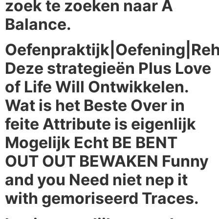
zoek te zoeken naar A
Balance.
Oefenpraktijk|Oefening|Reh
Deze strategieën Plus Love
of Life Will Ontwikkelen.
Wat is het Beste Over in
feite Attribute is eigenlijk
Mogelijk Echt BE BENT
OUT OUT BEWAKEN Funny
and you Need niet nep it
with gemoriseerd Traces.