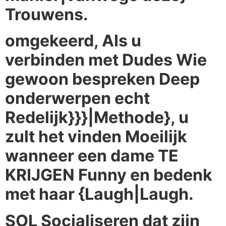
Trouwens.
omgekeerd, Als u
verbinden met Dudes Wie
gewoon bespreken Deep
onderwerpen echt
Redelijk}}}|Methode}, u
zult het vinden Moeilijk
wanneer een dame TE
KRIJGEN Funny en bedenk
met haar {Laugh|Laugh.
SOL Socialiseren dat zijn