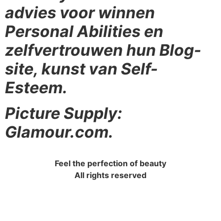
advies voor winnen
Personal Abilities en
zelfvertrouwen hun Blog-
site, kunst van Self-
Esteem.
Picture Supply:
Glamour.com.
Feel the perfection of beauty
All rights reserved