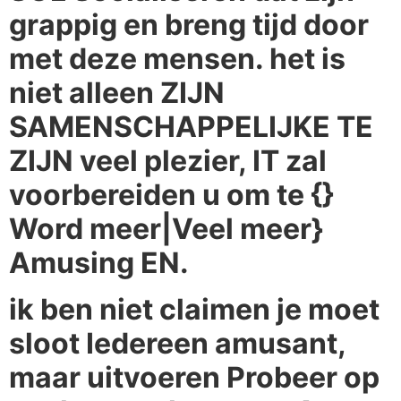
grappig en breng tijd door
met deze mensen. het is
niet alleen ZIJN
SAMENSCHAPPELIJKE TE
ZIJN veel plezier, IT zal
voorbereiden u om te {}
Word meer|Veel meer}
Amusing EN.
ik ben niet claimen je moet
sloot Iedereen amusant,
maar uitvoeren Probeer op